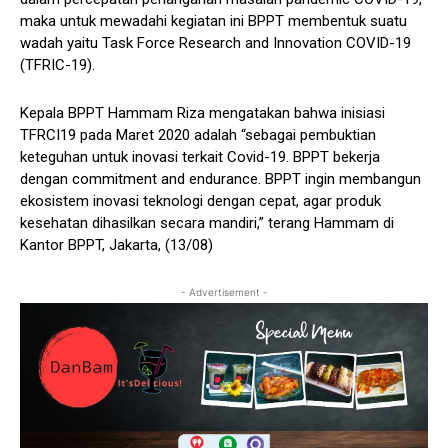
maka untuk mewadahi kegiatan ini BPPT membentuk suatu
wadah yaitu Task Force Research and Innovation COVID-19
(TFRIC-19).
Kepala BPPT Hammam Riza mengatakan bahwa inisiasi
TFRCI19 pada Maret 2020 adalah “sebagai pembuktian
keteguhan untuk inovasi terkait Covid-19. BPPT bekerja
dengan commitment and endurance. BPPT ingin membangun
ekosistem inovasi teknologi dengan cepat, agar produk
kesehatan dihasilkan secara mandiri,” terang Hammam di
Kantor BPPT, Jakarta, (13/08)
- Advertisement -