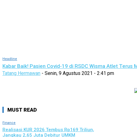
Headline
Kabar Baik! Pasien Covid-19 di RSDC Wisma Atlet Terus 
Tatang Hermawan
-
Senin, 9 Agustus 2021 - 2:41 pm
MUST READ
Finance
Realisasi KUR 2026 Tembus Rp169 Triliun,
Jangkau 2,65 Juta Debitur UMKM