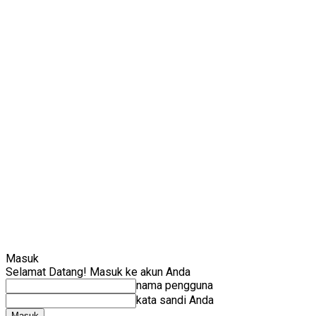
Masuk
Selamat Datang! Masuk ke akun Anda
nama pengguna
kata sandi Anda