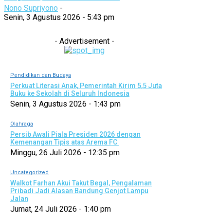
Nono Supriyono
-
Senin, 3 Agustus 2026 - 5:43 pm
- Advertisement -
Pendidikan dan Budaya
Perkuat Literasi Anak, Pemerintah Kirim 5,5 Juta
Buku ke Sekolah di Seluruh Indonesia
Senin, 3 Agustus 2026 - 1:43 pm
Olahraga
Persib Awali Piala Presiden 2026 dengan
Kemenangan Tipis atas Arema FC
Minggu, 26 Juli 2026 - 12:35 pm
Uncategorized
Walkot Farhan Akui Takut Begal, Pengalaman
Pribadi Jadi Alasan Bandung Genjot Lampu
Jalan
Jumat, 24 Juli 2026 - 1:40 pm