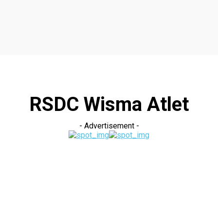
RSDC Wisma Atlet
- Advertisement -