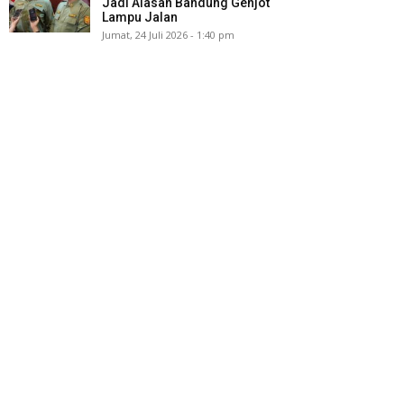
Jadi Alasan Bandung Genjot
Lampu Jalan
Jumat, 24 Juli 2026 - 1:40 pm