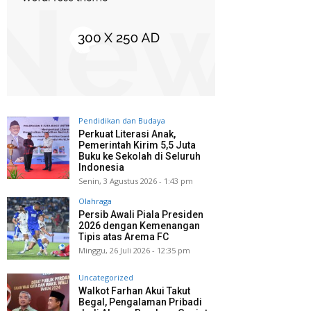
Pendidikan dan Budaya
Perkuat Literasi Anak,
Pemerintah Kirim 5,5 Juta
Buku ke Sekolah di Seluruh
Indonesia
Senin, 3 Agustus 2026 - 1:43 pm
Olahraga
Persib Awali Piala Presiden
2026 dengan Kemenangan
Tipis atas Arema FC
Minggu, 26 Juli 2026 - 12:35 pm
Uncategorized
Walkot Farhan Akui Takut
Begal, Pengalaman Pribadi