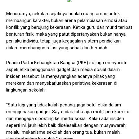
Menurutnya, sekolah sejatinya adalah ruang aman untuk
membangun karakter, bukan arena pelampiasan emosi atau
konflik yang berujung kekerasan. Ketika guru dan murid terlibat
benturan fisik, maka yang patut dipertanyakan bukan hanya
perilaku individu, tetapi juga kegagalan sistem pendidikan
dalam membangun relasi yang sehat dan beradab.
Pendiri Partai Kebangkitan Bangsa (PKB) itu juga menyoroti
aspek etika penggunaan gadget dan media sosial dalam
insiden tersebut. Ia menyayangkan adanya pihak yang
merekam dan menyebarluaskan peristiwa kekerasan di
lingkungan sekolah.
“Satu lagi yang tidak kalah penting, jaga betul etika dalam
menggunakan gadget. Saya tidak tahu apa motif perekam itu
dan mengapa diposting ke media sosial. Kalau ada insiden
seperti ini, jauh lebih baik diselesaikan dengan musyawarah,
melalui mekanisme sekolah dan orang tua, bukan malah