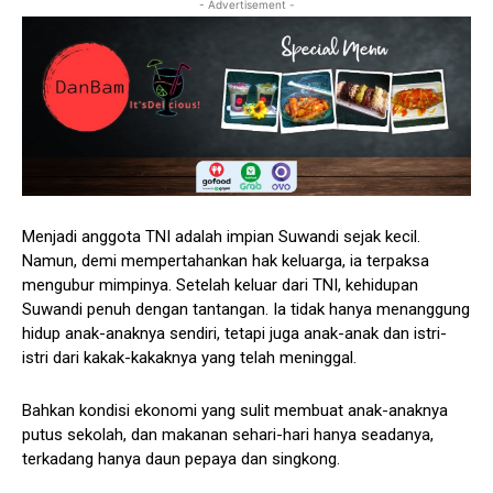
- Advertisement -
Menjadi anggota TNI adalah impian Suwandi sejak kecil.
Namun, demi mempertahankan hak keluarga, ia terpaksa
mengubur mimpinya. Setelah keluar dari TNI, kehidupan
Suwandi penuh dengan tantangan. Ia tidak hanya menanggung
hidup anak-anaknya sendiri, tetapi juga anak-anak dan istri-
istri dari kakak-kakaknya yang telah meninggal.
Bahkan kondisi ekonomi yang sulit membuat anak-anaknya
putus sekolah, dan makanan sehari-hari hanya seadanya,
terkadang hanya daun pepaya dan singkong.