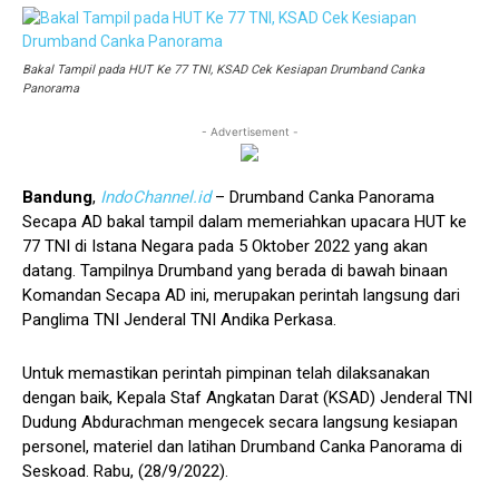
Bakal Tampil pada HUT Ke 77 TNI, KSAD Cek Kesiapan Drumband Canka
Panorama
- Advertisement -
Bandung
,
IndoChannel.id
– Drumband Canka Panorama
Secapa AD bakal tampil dalam memeriahkan upacara HUT ke
77 TNI di Istana Negara pada 5 Oktober 2022 yang akan
datang. Tampilnya Drumband yang berada di bawah binaan
Komandan Secapa AD ini, merupakan perintah langsung dari
Panglima TNI Jenderal TNI Andika Perkasa.
Untuk memastikan perintah pimpinan telah dilaksanakan
dengan baik, Kepala Staf Angkatan Darat (KSAD) Jenderal TNI
Dudung Abdurachman mengecek secara langsung kesiapan
personel, materiel dan latihan Drumband Canka Panorama di
Seskoad. Rabu, (28/9/2022).