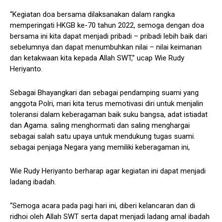
“Kegiatan doa bersama dilaksanakan dalam rangka
memperingati HKGB ke-70 tahun 2022, semoga dengan doa
bersama ini kita dapat menjadi pribadi – pribadi lebih baik dari
sebelumnya dan dapat menumbuhkan nilai – nilai keimanan
dan ketakwaan kita kepada Allah SWT,” ucap Wie Rudy
Heriyanto.
Sebagai Bhayangkari dan sebagai pendamping suami yang
anggota Polri, mari kita terus memotivasi diri untuk menjalin
toleransi dalam keberagaman baik suku bangsa, adat istiadat
dan Agama. saling menghormati dan saling menghargai
sebagai salah satu upaya untuk mendukung tugas suami.
sebagai penjaga Negara yang memiliki keberagaman ini,
Wie Rudy Heriyanto berharap agar kegiatan ini dapat menjadi
ladang ibadah.
“Semoga acara pada pagi hari ini, diberi kelancaran dan di
ridhoi oleh Allah SWT serta dapat menjadi ladang amal ibadah