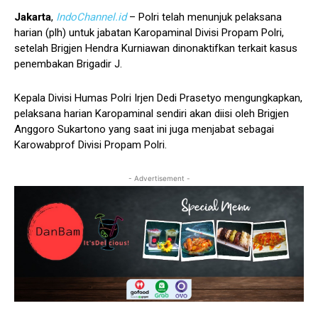
Jakarta
,
IndoChannel.id
– Polri telah menunjuk pelaksana
harian (plh) untuk jabatan Karopaminal Divisi Propam Polri,
setelah Brigjen Hendra Kurniawan dinonaktifkan terkait kasus
penembakan Brigadir J.
Kepala Divisi Humas Polri Irjen Dedi Prasetyo mengungkapkan,
pelaksana harian Karopaminal sendiri akan diisi oleh Brigjen
Anggoro Sukartono yang saat ini juga menjabat sebagai
Karowabprof Divisi Propam Polri.
- Advertisement -