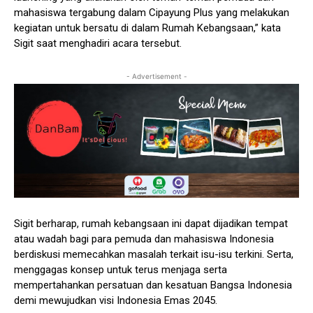
mahasiswa tergabung dalam Cipayung Plus yang melakukan
kegiatan untuk bersatu di dalam Rumah Kebangsaan,” kata
Sigit saat menghadiri acara tersebut.
- Advertisement -
Sigit berharap, rumah kebangsaan ini dapat dijadikan tempat
atau wadah bagi para pemuda dan mahasiswa Indonesia
berdiskusi memecahkan masalah terkait isu-isu terkini. Serta,
menggagas konsep untuk terus menjaga serta
mempertahankan persatuan dan kesatuan Bangsa Indonesia
demi mewujudkan visi Indonesia Emas 2045.