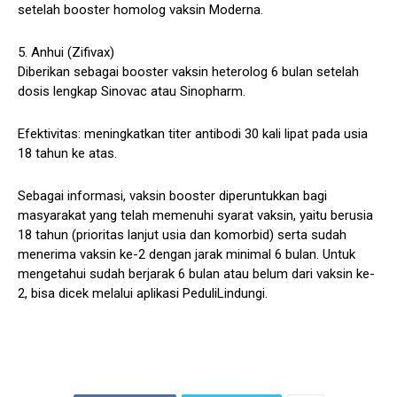
setelah booster homolog vaksin Moderna.
5. Anhui (Zifivax)
Diberikan sebagai booster vaksin heterolog 6 bulan setelah
dosis lengkap Sinovac atau Sinopharm.
Efektivitas: meningkatkan titer antibodi 30 kali lipat pada usia
18 tahun ke atas.
Sebagai informasi, vaksin booster diperuntukkan bagi
masyarakat yang telah memenuhi syarat vaksin, yaitu berusia
18 tahun (prioritas lanjut usia dan komorbid) serta sudah
menerima vaksin ke-2 dengan jarak minimal 6 bulan. Untuk
mengetahui sudah berjarak 6 bulan atau belum dari vaksin ke-
2, bisa dicek melalui aplikasi PeduliLindungi.