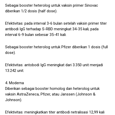
Sebagai booster heterolog untuk vaksin primer Sinovac
diberikan 1/2 dosis (half dose).
Efektivitas: pada interval 3-6 bulan setelah vaksin primer titer
antibodi IgG terhadap S-RBD meningkat 34-35 kali; pada
interval 6-9 bulan sebesar 35-41 kali.
Sebagai booster heterolog untuk Pfizer diberikan 1 dosis (full
dose).
Efektivitas: antobodi IgG meningkat dari 3.350 unit menjadi
13.242 unit.
4. Moderna
Diberikan sebagai booster homolog dan heterolog untuk
vaksin AstraZeneca, Pfizer, atau Janssen (Johnson &
Johnson).
Efektivitas: meningkatkan titer antibodi netralisasi 12,99 kali