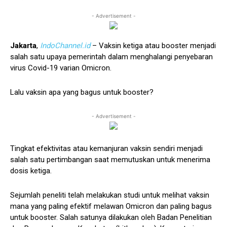
- Advertisement -
Jakarta
,
IndoChannel.id
– Vaksin ketiga atau booster menjadi
salah satu upaya pemerintah dalam menghalangi penyebaran
virus Covid-19 varian Omicron.
Lalu vaksin apa yang bagus untuk booster?
- Advertisement -
Tingkat efektivitas atau kemanjuran vaksin sendiri menjadi
salah satu pertimbangan saat memutuskan untuk menerima
dosis ketiga.
Sejumlah peneliti telah melakukan studi untuk melihat vaksin
mana yang paling efektif melawan Omicron dan paling bagus
untuk booster. Salah satunya dilakukan oleh Badan Penelitian