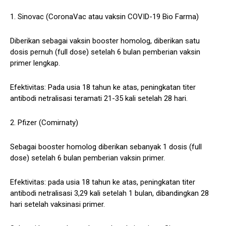
1. Sinovac (CoronaVac atau vaksin COVID-19 Bio Farma)
Diberikan sebagai vaksin booster homolog, diberikan satu
dosis pernuh (full dose) setelah 6 bulan pemberian vaksin
primer lengkap.
Efektivitas: Pada usia 18 tahun ke atas, peningkatan titer
antibodi netralisasi teramati 21-35 kali setelah 28 hari.
2. Pfizer (Comirnaty)
Sebagai booster homolog diberikan sebanyak 1 dosis (full
dose) setelah 6 bulan pemberian vaksin primer.
Efektivitas: pada usia 18 tahun ke atas, peningkatan titer
antibodi netralisasi 3,29 kali setelah 1 bulan, dibandingkan 28
hari setelah vaksinasi primer.