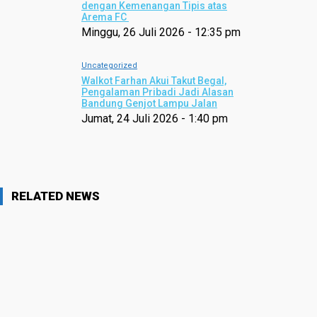
dengan Kemenangan Tipis atas
Arema FC
Minggu, 26 Juli 2026 - 12:35 pm
Uncategorized
Walkot Farhan Akui Takut Begal,
Pengalaman Pribadi Jadi Alasan
Bandung Genjot Lampu Jalan
Jumat, 24 Juli 2026 - 1:40 pm
RELATED NEWS