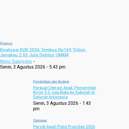
Finance
Realisasi KUR 2026 Tembus Rp169 Triliun,
Jangkau 2,65 Juta Debitur UMKM
Nono Supriyono
-
Senin, 3 Agustus 2026 - 5:43 pm
Pendidikan dan Budaya
Perkuat Literasi Anak, Pemerintah
Kirim 5,5 Juta Buku ke Sekolah di
Seluruh Indonesia
Senin, 3 Agustus 2026 - 1:43
pm
Olahraga
Persib Awali Piala Presiden 2026