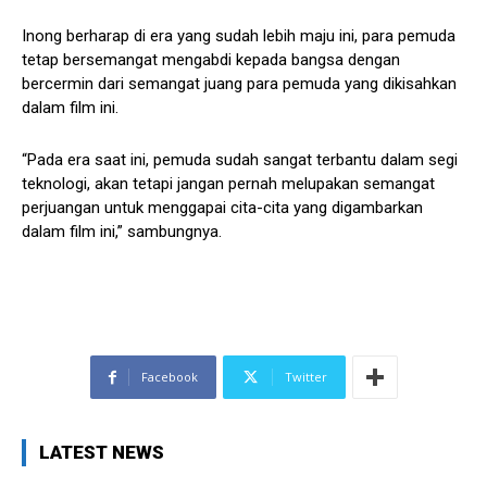
Inong berharap di era yang sudah lebih maju ini, para pemuda
tetap bersemangat mengabdi kepada bangsa dengan
bercermin dari semangat juang para pemuda yang dikisahkan
dalam film ini.
“Pada era saat ini, pemuda sudah sangat terbantu dalam segi
teknologi, akan tetapi jangan pernah melupakan semangat
perjuangan untuk menggapai cita-cita yang digambarkan
dalam film ini,” sambungnya.
Facebook
Twitter
LATEST NEWS