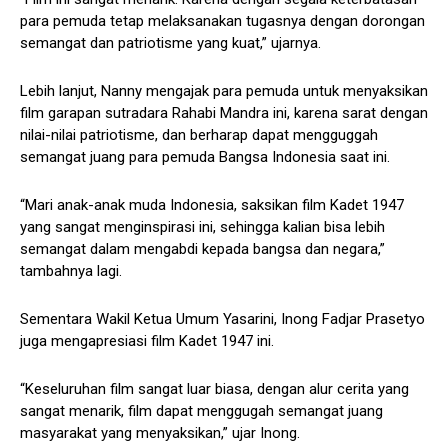
para pemuda tetap melaksanakan tugasnya dengan dorongan
semangat dan patriotisme yang kuat,” ujarnya.
Lebih lanjut, Nanny mengajak para pemuda untuk menyaksikan
film garapan sutradara Rahabi Mandra ini, karena sarat dengan
nilai-nilai patriotisme, dan berharap dapat mengguggah
semangat juang para pemuda Bangsa Indonesia saat ini.
“Mari anak-anak muda Indonesia, saksikan film Kadet 1947
yang sangat menginspirasi ini, sehingga kalian bisa lebih
semangat dalam mengabdi kepada bangsa dan negara,”
tambahnya lagi.
Sementara Wakil Ketua Umum Yasarini, Inong Fadjar Prasetyo
juga mengapresiasi film Kadet 1947 ini.
“Keseluruhan film sangat luar biasa, dengan alur cerita yang
sangat menarik, film dapat menggugah semangat juang
masyarakat yang menyaksikan,” ujar Inong.