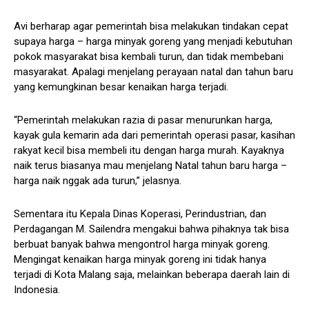
Avi berharap agar pemerintah bisa melakukan tindakan cepat
supaya harga – harga minyak goreng yang menjadi kebutuhan
pokok masyarakat bisa kembali turun, dan tidak membebani
masyarakat. Apalagi menjelang perayaan natal dan tahun baru
yang kemungkinan besar kenaikan harga terjadi.
“Pemerintah melakukan razia di pasar menurunkan harga,
kayak gula kemarin ada dari pemerintah operasi pasar, kasihan
rakyat kecil bisa membeli itu dengan harga murah. Kayaknya
naik terus biasanya mau menjelang Natal tahun baru harga –
harga naik nggak ada turun,” jelasnya.
Sementara itu Kepala Dinas Koperasi, Perindustrian, dan
Perdagangan M. Sailendra mengakui bahwa pihaknya tak bisa
berbuat banyak bahwa mengontrol harga minyak goreng.
Mengingat kenaikan harga minyak goreng ini tidak hanya
terjadi di Kota Malang saja, melainkan beberapa daerah lain di
Indonesia.