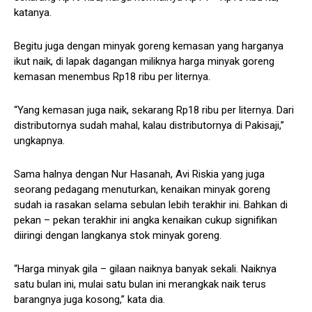
katanya.
Begitu juga dengan minyak goreng kemasan yang harganya
ikut naik, di lapak dagangan miliknya harga minyak goreng
kemasan menembus Rp18 ribu per liternya.
“Yang kemasan juga naik, sekarang Rp18 ribu per liternya. Dari
distributornya sudah mahal, kalau distributornya di Pakisaji,”
ungkapnya.
Sama halnya dengan Nur Hasanah, Avi Riskia yang juga
seorang pedagang menuturkan, kenaikan minyak goreng
sudah ia rasakan selama sebulan lebih terakhir ini. Bahkan di
pekan – pekan terakhir ini angka kenaikan cukup signifikan
diiringi dengan langkanya stok minyak goreng.
“Harga minyak gila – gilaan naiknya banyak sekali. Naiknya
satu bulan ini, mulai satu bulan ini merangkak naik terus
barangnya juga kosong,” kata dia.