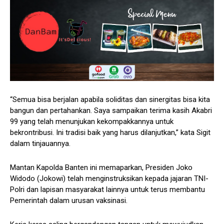
“Semua bisa berjalan apabila soliditas dan sinergitas bisa kita
bangun dan pertahankan. Saya sampaikan terima kasih Akabri
99 yang telah menunjukan kekompakkannya untuk
bekrontribusi. Ini tradisi baik yang harus dilanjutkan,” kata Sigit
dalam tinjauannya.
Mantan Kapolda Banten ini memaparkan, Presiden Joko
Widodo (Jokowi) telah menginstruksikan kepada jajaran TNI-
Polri dan lapisan masyarakat lainnya untuk terus membantu
Pemerintah dalam urusan vaksinasi.