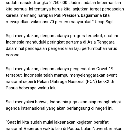
sudah masuk di angka 2.250.000. Jadi ini adalah keberhasilan
kita semua. Ini tentunya harus kita lanjutkan target pencapaian
karena memang harapan Pak Presiden, bagaimana kita
mewujudkan vaksinasi 70 persen masyarakat,” Ucap Sigit.
Sigit menyatakan, dengan adanya progres tersebut, saat ini
Indonesia menduduki peringkat pertama di Asia Tenggara
dalam hal pencapaian pengendalian laju pertumbuhan virus
corona.
Sigit menyatakan, dengan adanya pengendalian Covid-19
tersebut, Indonesia telah mampu menyelenggarakan event
nasional seperti Pekan Olahraga Nasional (PON) ke-XX di
Papua beberapa waktu lalu.
Sigit menyakini bahwa, Indonesia juga akan siap menghadapi
agenda internasional yang akan berlangsung di negeri ini.
“Saat ini kita sudah mulai laksanakan kegiatan bersifat
nasional. Beberapa waktu lalu di Papua, bulan November akan