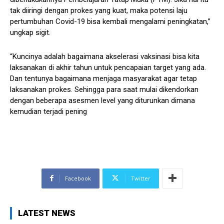
tak diiringi dengan prokes yang kuat, maka potensi laju
pertumbuhan Covid-19 bisa kembali mengalami peningkatan,”
ungkap sigit.
“Kuncinya adalah bagaimana akselerasi vaksinasi bisa kita
laksanakan di akhir tahun untuk pencapaian target yang ada.
Dan tentunya bagaimana menjaga masyarakat agar tetap
laksanakan prokes. Sehingga para saat mulai dikendorkan
dengan beberapa asesmen level yang diturunkan dimana
kemudian terjadi pening
Facebook
Twitter
LATEST NEWS