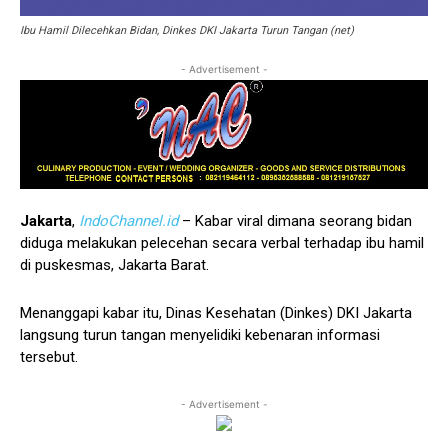
Ibu Hamil Dilecehkan Bidan, Dinkes DKI Jakarta Turun Tangan (net)
- Advertisement -
Jakarta
,
IndoChannel.id
– Kabar viral dimana seorang bidan
diduga melakukan pelecehan secara verbal terhadap ibu hamil
di puskesmas, Jakarta Barat.
Menanggapi kabar itu, Dinas Kesehatan (Dinkes) DKI Jakarta
langsung turun tangan menyelidiki kebenaran informasi
tersebut.
- Advertisement -