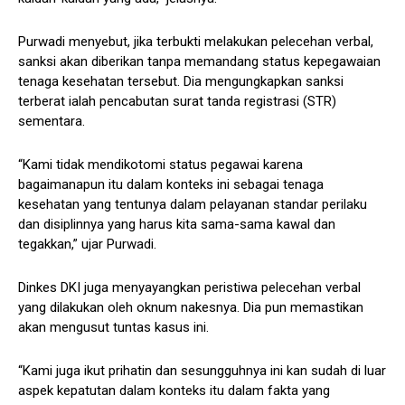
Purwadi menyebut, jika terbukti melakukan pelecehan verbal,
sanksi akan diberikan tanpa memandang status kepegawaian
tenaga kesehatan tersebut. Dia mengungkapkan sanksi
terberat ialah pencabutan surat tanda registrasi (STR)
sementara.
“Kami tidak mendikotomi status pegawai karena
bagaimanapun itu dalam konteks ini sebagai tenaga
kesehatan yang tentunya dalam pelayanan standar perilaku
dan disiplinnya yang harus kita sama-sama kawal dan
tegakkan,” ujar Purwadi.
Dinkes DKI juga menyayangkan peristiwa pelecehan verbal
yang dilakukan oleh oknum nakesnya. Dia pun memastikan
akan mengusut tuntas kasus ini.
“Kami juga ikut prihatin dan sesungguhnya ini kan sudah di luar
aspek kepatutan dalam konteks itu dalam fakta yang