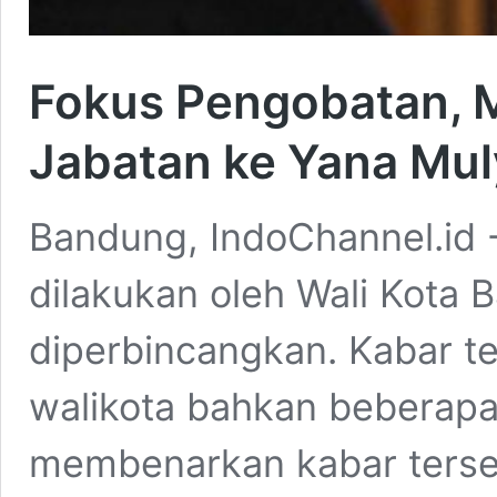
Fokus Pengobatan, 
Jabatan ke Yana Mu
Bandung, IndoChannel.id 
dilakukan oleh Wali Kota 
diperbincangkan. Kabar te
walikota bahkan beberapa
membenarkan kabar tersebu