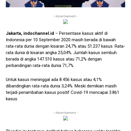
- Advertisement -
Jakarta, indochannel.id
– Persentase kasus aktif di
Indonesia per 10 September 2020 masih berada di bawah
rata-rata dunia dengan kisaran 24,7% atau 51.237 kasus. Rata-
rata dunia di kisaran angka 25,04%. Jumlah kasus sembuh
berada di angka 147.510 kasus atau 71,2% dengan
perbandingan rata-rata dunia 71,7%.
Untuk kasus meninggal ada 8.456 kasus atau 4,1%
dibandingkan rata-rata dunia 3,24%. Meski demikian masih
terjadi penambahan kasus positif Covid-19 mencapai 3.861
kasus.
- Advertisement -