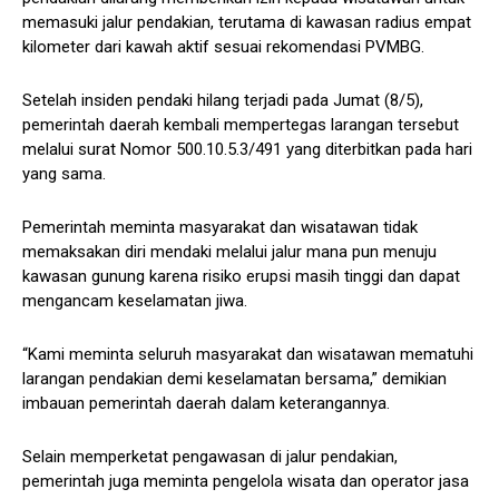
memasuki jalur pendakian, terutama di kawasan radius empat
kilometer dari kawah aktif sesuai rekomendasi PVMBG.
Setelah insiden pendaki hilang terjadi pada Jumat (8/5),
pemerintah daerah kembali mempertegas larangan tersebut
melalui surat Nomor 500.10.5.3/491 yang diterbitkan pada hari
yang sama.
Pemerintah meminta masyarakat dan wisatawan tidak
memaksakan diri mendaki melalui jalur mana pun menuju
kawasan gunung karena risiko erupsi masih tinggi dan dapat
mengancam keselamatan jiwa.
“Kami meminta seluruh masyarakat dan wisatawan mematuhi
larangan pendakian demi keselamatan bersama,” demikian
imbauan pemerintah daerah dalam keterangannya.
Selain memperketat pengawasan di jalur pendakian,
pemerintah juga meminta pengelola wisata dan operator jasa