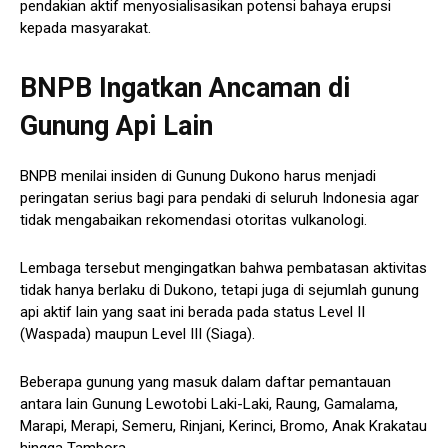
pendakian aktif menyosialisasikan potensi bahaya erupsi
kepada masyarakat.
BNPB Ingatkan Ancaman di
Gunung Api Lain
BNPB menilai insiden di Gunung Dukono harus menjadi
peringatan serius bagi para pendaki di seluruh Indonesia agar
tidak mengabaikan rekomendasi otoritas vulkanologi.
Lembaga tersebut mengingatkan bahwa pembatasan aktivitas
tidak hanya berlaku di Dukono, tetapi juga di sejumlah gunung
api aktif lain yang saat ini berada pada status Level II
(Waspada) maupun Level III (Siaga).
Beberapa gunung yang masuk dalam daftar pemantauan
antara lain Gunung Lewotobi Laki-Laki, Raung, Gamalama,
Marapi, Merapi, Semeru, Rinjani, Kerinci, Bromo, Anak Krakatau