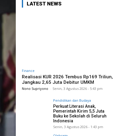
LATEST NEWS
Finance
Realisasi KUR 2026 Tembus Rp169 Triliun,
Jangkau 2,65 Juta Debitur UMKM
Nono Supriyono
-
Senin, 3 Agustus 2026 - 5:43 pm
Pendidikan dan Budaya
Perkuat Literasi Anak,
Pemerintah Kirim 5,5 Juta
Buku ke Sekolah di Seluruh
Indonesia
Senin, 3 Agustus 2026 - 1:43 pm
Olahraga