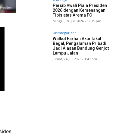
Persib Awali Piala Presiden
2026 dengan Kemenangan
Tipis atas Arema FC
Minggu, 26 Juli 2026 - 12:35 pm
Uncategorized
Walkot Farhan Akui Takut
Begal, Pengalaman Pribadi
Jadi Alasan Bandung Genjot
Lampu Jalan
Jumat, 24 Juli 2026 - 1:40 pm
siden