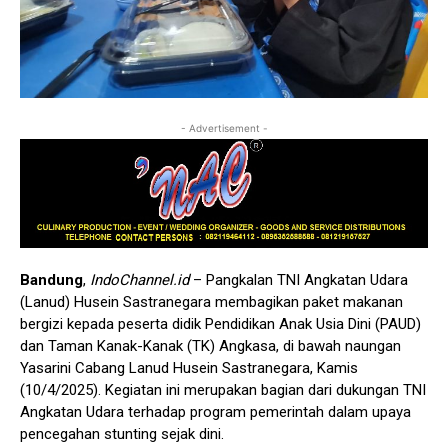
- Advertisement -
Bandung
,
IndoChannel.id
– Pangkalan TNI Angkatan Udara
(Lanud) Husein Sastranegara membagikan paket makanan
bergizi kepada peserta didik Pendidikan Anak Usia Dini (PAUD)
dan Taman Kanak-Kanak (TK) Angkasa, di bawah naungan
Yasarini Cabang Lanud Husein Sastranegara, Kamis
(10/4/2025). Kegiatan ini merupakan bagian dari dukungan TNI
Angkatan Udara terhadap program pemerintah dalam upaya
pencegahan stunting sejak dini.