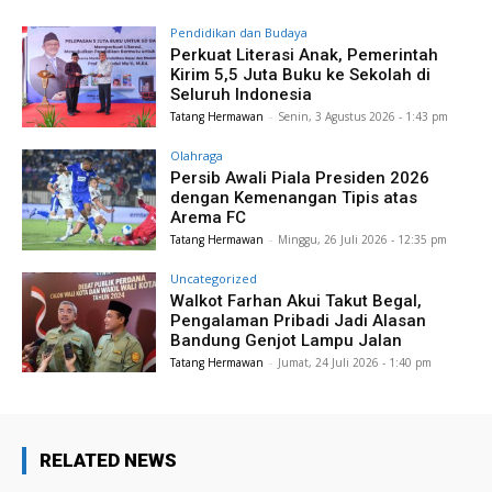
Pendidikan dan Budaya
Perkuat Literasi Anak, Pemerintah
Kirim 5,5 Juta Buku ke Sekolah di
Seluruh Indonesia
Tatang Hermawan
-
Senin, 3 Agustus 2026 - 1:43 pm
Olahraga
Persib Awali Piala Presiden 2026
dengan Kemenangan Tipis atas
Arema FC
Tatang Hermawan
-
Minggu, 26 Juli 2026 - 12:35 pm
Uncategorized
Walkot Farhan Akui Takut Begal,
Pengalaman Pribadi Jadi Alasan
Bandung Genjot Lampu Jalan
Tatang Hermawan
-
Jumat, 24 Juli 2026 - 1:40 pm
RELATED NEWS