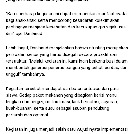
“Kami berharap kegiatan ini dapat memberikan manfaat nyata
bagi anak-anak, serta mendorong kesadaran kolektif akan
pentingnya menjaga kesehatan dan kecukupan gizi sejak usia
dini,” ujar Danlanud.
Lebih lanjut, Danlanud menjelaskan bahwa stunting merupakan
persoalan serius yang harus dicegah secara proaktif dan
terstruktur. “Melalui kegiatan ini, kami ingin berkontribusi dalam
membentuk generasi penerus bangsa yang sehat, cerdas, dan
unggul,” tambahnya.
Kegiatan tersebut mendapat sambutan antusias dari para
siswa. Setiap paket makanan yang dibagikan berisi menu
lengkap dan bergizi, meliputi nasi, lauk bernutrisi, sayuran,
buah-buahan, serta susu sebagai asupan pendukung
pertumbuhan optimal.
Kegiatan ini juga menjadi salah satu wujud nyata implementasi