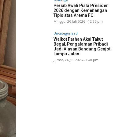
Persib Awali Piala Presiden
2026 dengan Kemenangan
Tipis atas Arema FC
Minggu, 26 Juli 2026 - 12:35 pm
Uncategorized
Walkot Farhan Akui Takut
Begal, Pengalaman Pribadi
Jadi Alasan Bandung Genjot
Lampu Jalan
Jumat, 24 Juli 2026 - 1:40 pm