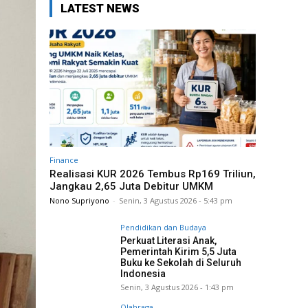
LATEST NEWS
Finance
Realisasi KUR 2026 Tembus Rp169 Triliun,
Jangkau 2,65 Juta Debitur UMKM
Nono Supriyono
-
Senin, 3 Agustus 2026 - 5:43 pm
Pendidikan dan Budaya
Perkuat Literasi Anak,
Pemerintah Kirim 5,5 Juta
Buku ke Sekolah di Seluruh
Indonesia
Senin, 3 Agustus 2026 - 1:43 pm
Olahraga