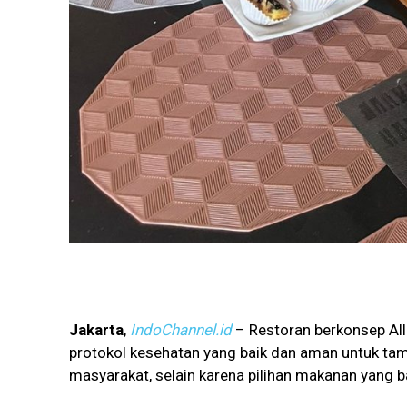
Jakarta
,
IndoChannel.id
– Restoran berkonsep All
protokol kesehatan yang baik dan aman untuk ta
masyarakat, selain karena pilihan makanan yang b