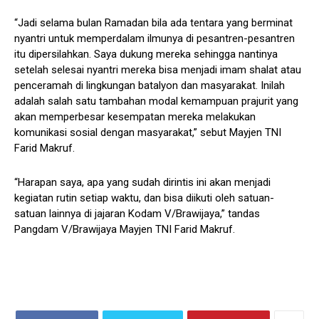
“Jadi selama bulan Ramadan bila ada tentara yang berminat
nyantri untuk memperdalam ilmunya di pesantren-pesantren
itu dipersilahkan. Saya dukung mereka sehingga nantinya
setelah selesai nyantri mereka bisa menjadi imam shalat atau
penceramah di lingkungan batalyon dan masyarakat. Inilah
adalah salah satu tambahan modal kemampuan prajurit yang
akan memperbesar kesempatan mereka melakukan
komunikasi sosial dengan masyarakat,” sebut Mayjen TNI
Farid Makruf.
“Harapan saya, apa yang sudah dirintis ini akan menjadi
kegiatan rutin setiap waktu, dan bisa diikuti oleh satuan-
satuan lainnya di jajaran Kodam V/Brawijaya,” tandas
Pangdam V/Brawijaya Mayjen TNI Farid Makruf.