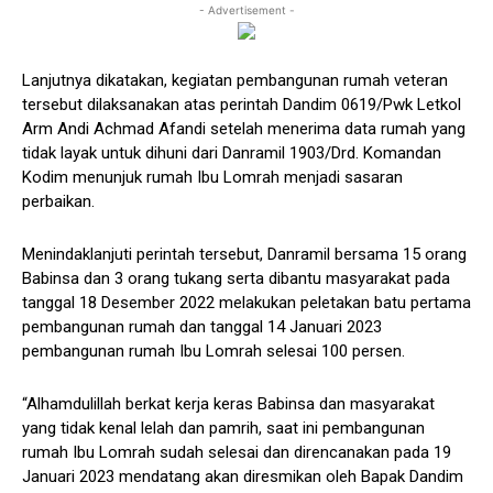
- Advertisement -
Lanjutnya dikatakan, kegiatan pembangunan rumah veteran
tersebut dilaksanakan atas perintah Dandim 0619/Pwk Letkol
Arm Andi Achmad Afandi setelah menerima data rumah yang
tidak layak untuk dihuni dari Danramil 1903/Drd. Komandan
Kodim menunjuk rumah Ibu Lomrah menjadi sasaran
perbaikan.
Menindaklanjuti perintah tersebut, Danramil bersama 15 orang
Babinsa dan 3 orang tukang serta dibantu masyarakat pada
tanggal 18 Desember 2022 melakukan peletakan batu pertama
pembangunan rumah dan tanggal 14 Januari 2023
pembangunan rumah Ibu Lomrah selesai 100 persen.
“Alhamdulillah berkat kerja keras Babinsa dan masyarakat
yang tidak kenal lelah dan pamrih, saat ini pembangunan
rumah Ibu Lomrah sudah selesai dan direncanakan pada 19
Januari 2023 mendatang akan diresmikan oleh Bapak Dandim