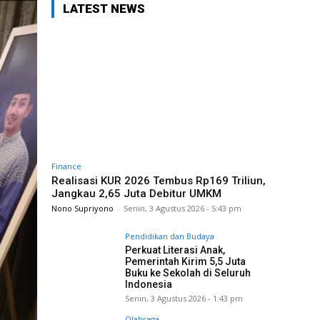
LATEST NEWS
Finance
Realisasi KUR 2026 Tembus Rp169 Triliun,
Jangkau 2,65 Juta Debitur UMKM
Nono Supriyono
-
Senin, 3 Agustus 2026 - 5:43 pm
Pendidikan dan Budaya
Perkuat Literasi Anak,
Pemerintah Kirim 5,5 Juta
Buku ke Sekolah di Seluruh
Indonesia
Senin, 3 Agustus 2026 - 1:43 pm
Olahraga