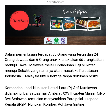
- Advertisement -
Dalam pemeriksaan terdapat 30 Orang yang terdiri dari 24
Orang dewasa dan 6 Orang anak – anak akan diberangkatkan
menuju Tawau Malaysia melalui Pelabuhan Haji Mukhtar
menuju Sebatik yang nantinya akan masuk ke Perbatasan
Indonesia – Malaysia untuk bekerja tanpa dokumen resmi.
Komandan Lanal Nunukan Letkol Laut (P) Arif Kurniawan
didampingi Dansatgasmar Ambalat XXVII Kapten Marinir Cilvo
Dwi Setiawan kemudian menyerahkan Para pelaku kepada
Kepala BP2MI Nunukan Kombes Pol Jaya Ginting.