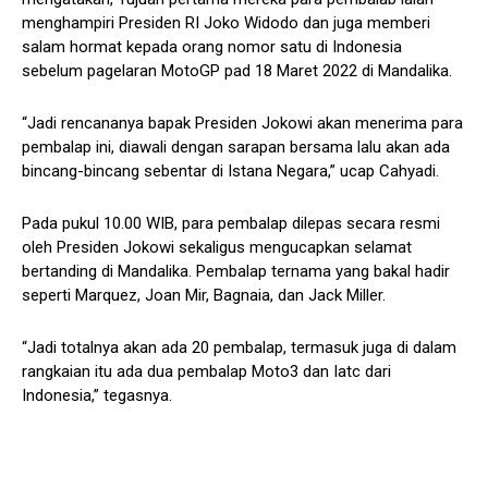
menghampiri Presiden RI Joko Widodo dan juga memberi
salam hormat kepada orang nomor satu di Indonesia
sebelum pagelaran MotoGP pad 18 Maret 2022 di Mandalika.
“Jadi rencananya bapak Presiden Jokowi akan menerima para
pembalap ini, diawali dengan sarapan bersama lalu akan ada
bincang-bincang sebentar di Istana Negara,” ucap Cahyadi.
Pada pukul 10.00 WIB, para pembalap dilepas secara resmi
oleh Presiden Jokowi sekaligus mengucapkan selamat
bertanding di Mandalika. Pembalap ternama yang bakal hadir
seperti Marquez, Joan Mir, Bagnaia, dan Jack Miller.
“Jadi totalnya akan ada 20 pembalap, termasuk juga di dalam
rangkaian itu ada dua pembalap Moto3 dan Iatc dari
Indonesia,” tegasnya.