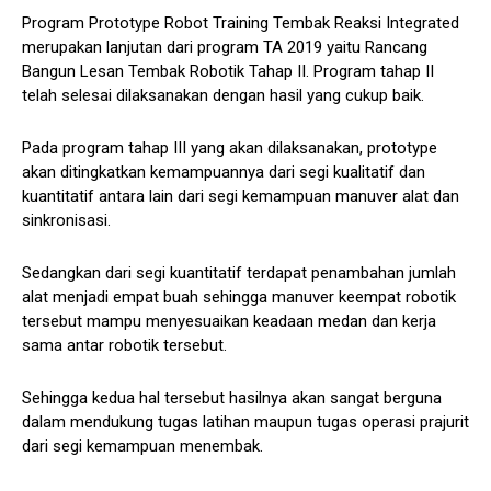
Program Prototype Robot Training Tembak Reaksi Integrated
merupakan lanjutan dari program TA 2019 yaitu Rancang
Bangun Lesan Tembak Robotik Tahap II. Program tahap II
telah selesai dilaksanakan dengan hasil yang cukup baik.
Pada program tahap III yang akan dilaksanakan, prototype
akan ditingkatkan kemampuannya dari segi kualitatif dan
kuantitatif antara lain dari segi kemampuan manuver alat dan
sinkronisasi.
Sedangkan dari segi kuantitatif terdapat penambahan jumlah
alat menjadi empat buah sehingga manuver keempat robotik
tersebut mampu menyesuaikan keadaan medan dan kerja
sama antar robotik tersebut.
Sehingga kedua hal tersebut hasilnya akan sangat berguna
dalam mendukung tugas latihan maupun tugas operasi prajurit
dari segi kemampuan menembak.