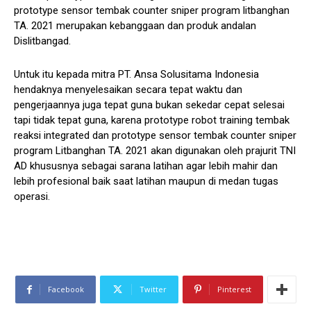
prototype sensor tembak counter sniper program litbanghan
TA. 2021 merupakan kebanggaan dan produk andalan
Dislitbangad.
Untuk itu kepada mitra PT. Ansa Solusitama Indonesia
hendaknya menyelesaikan secara tepat waktu dan
pengerjaannya juga tepat guna bukan sekedar cepat selesai
tapi tidak tepat guna, karena prototype robot training tembak
reaksi integrated dan prototype sensor tembak counter sniper
program Litbanghan TA. 2021 akan digunakan oleh prajurit TNI
AD khususnya sebagai sarana latihan agar lebih mahir dan
lebih profesional baik saat latihan maupun di medan tugas
operasi.
Facebook
Twitter
Pinterest