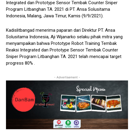
Integrated dan Prototype Sensor Tembak Counter Sniper
Program Litbanghan TA. 2021 di PT. Ansa Solusitama
Indonesia, Malang, Jawa Timur, Kamis (9/9/2021).
Kadislitbangad menerima paparan dari Direktur PT. Ansa
Solusitama Indonesia, Aji Wijanarko selaku pihak mitra yang
menyampaikan bahwa Prototype Robot Training Tembak
Reaksi Integrated dan Prototype Sensor Tembak Counter
Sniper Program Litbanghan TA. 2021 telah mencapai target
progress 80% .
- Advertisement -