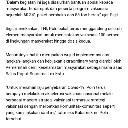
“Dalam kegiatan ini juga disalurkan bantuan sosial kepada
masyarakat terdampak dan peserta program vaksinasi
sejumlah 60.341 paket sembako dan 88 ton beras,” ujar Sigit.
Sigit menekankan, TNI, Polri bakal terus menggandeng seluruh
elemen masyarakat untuk menciptakan vaksinasi 100 persen
di lingkungan masyarakat hingga dosis kedua.
Menurutnya, hal itu merupakan wujud implementasi dari
langkah-langkah dan kebijakan extraordinary yang diambil oleh
Pemerintah demi keselamatan masyarakat sebagaimana asas
Salus Populi Suprema Lex Esto.
“Untuk menahan laju penyebaran Covid-19, Polri terus
berupaya melakukan akselerasi vaksinasi nasional melalui
berbagai macam strategi vaksinasi termasuk strategi
vaksinasi dengan melibatkan komunitas-komunitas seperti
yang kami lakukan saat ini,” tutur eks Kabareskrim Polri
tersebut.