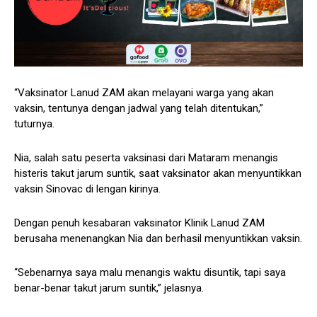
“Vaksinator Lanud ZAM akan melayani warga yang akan
vaksin, tentunya dengan jadwal yang telah ditentukan,”
tuturnya.
Nia, salah satu peserta vaksinasi dari Mataram menangis
histeris takut jarum suntik, saat vaksinator akan menyuntikkan
vaksin Sinovac di lengan kirinya.
Dengan penuh kesabaran vaksinator Klinik Lanud ZAM
berusaha menenangkan Nia dan berhasil menyuntikkan vaksin.
“Sebenarnya saya malu menangis waktu disuntik, tapi saya
benar-benar takut jarum suntik,” jelasnya.