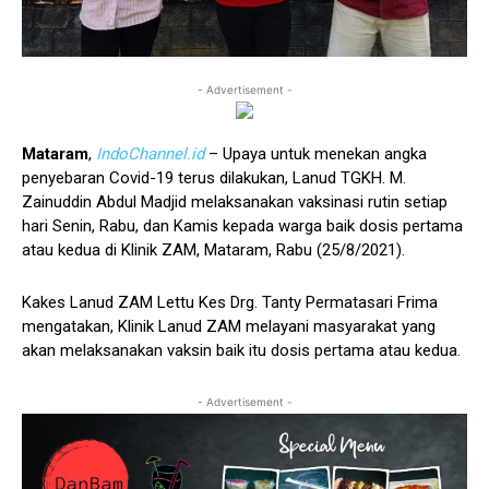
- Advertisement -
Mataram
,
IndoChannel.id
– Upaya untuk menekan angka
penyebaran Covid-19 terus dilakukan, Lanud TGKH. M.
Zainuddin Abdul Madjid melaksanakan vaksinasi rutin setiap
hari Senin, Rabu, dan Kamis kepada warga baik dosis pertama
atau kedua di Klinik ZAM, Mataram, Rabu (25/8/2021).
Kakes Lanud ZAM Lettu Kes Drg. Tanty Permatasari Frima
mengatakan, Klinik Lanud ZAM melayani masyarakat yang
akan melaksanakan vaksin baik itu dosis pertama atau kedua.
- Advertisement -